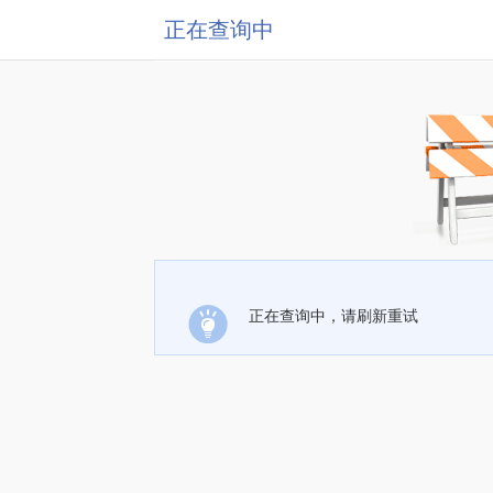
正在查询中
正在查询中，请刷新重试