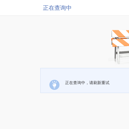
正在查询中
正在查询中，请刷新重试