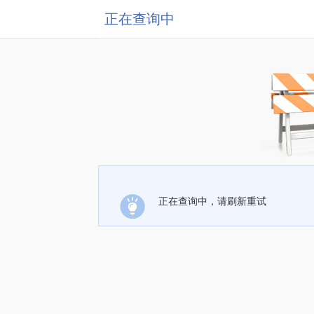
正在查询中
正在查询中，请刷新重试