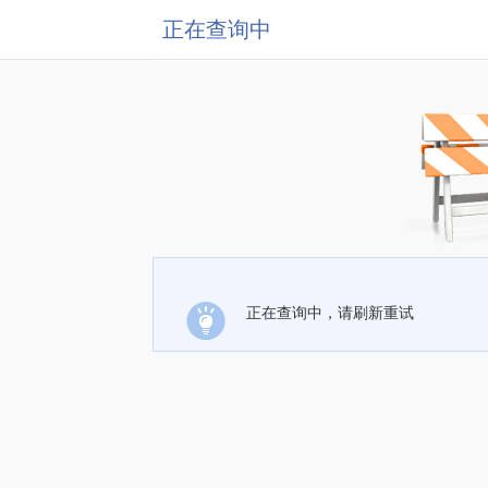
正在查询中
正在查询中，请刷新重试