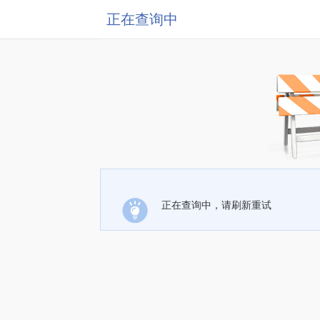
正在查询中
正在查询中，请刷新重试