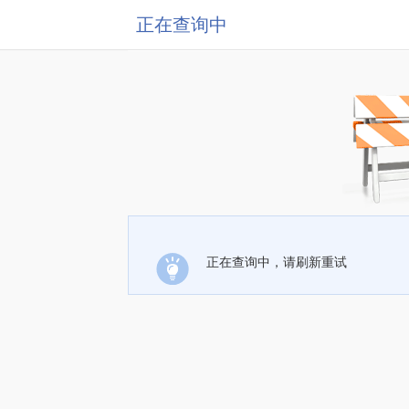
正在查询中
正在查询中，请刷新重试