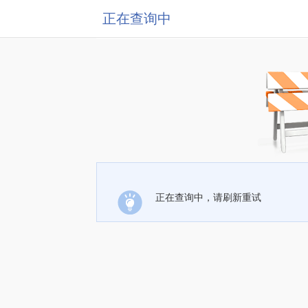
正在查询中
正在查询中，请刷新重试