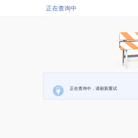
正在查询中
正在查询中，请刷新重试