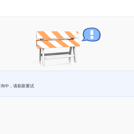
查询中，请刷新重试