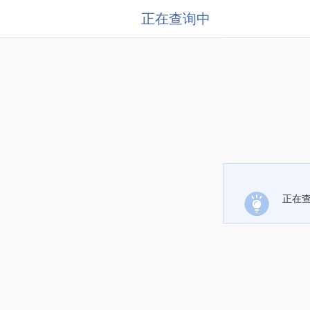
正在查询中
正在