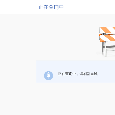
正在查询中
正在查询中，请刷新重试