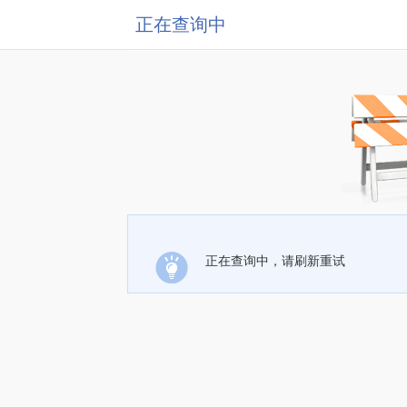
正在查询中
正在查询中，请刷新重试