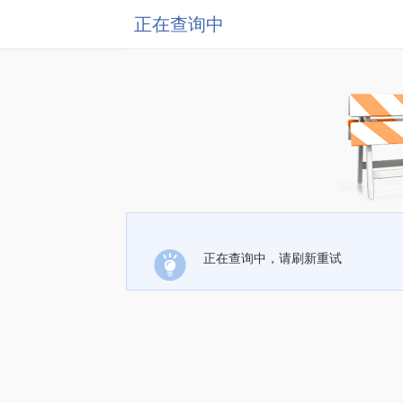
正在查询中
正在查询中，请刷新重试