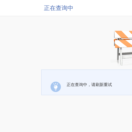
正在查询中
正在查询中，请刷新重试