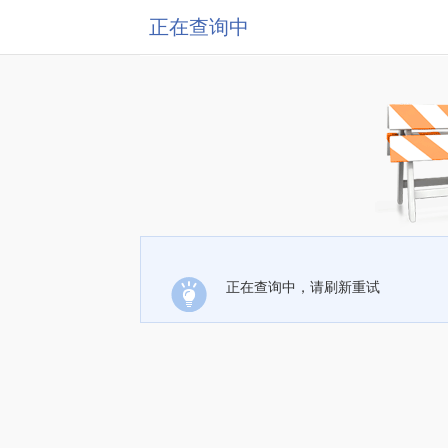
正在查询中
正在查询中，请刷新重试