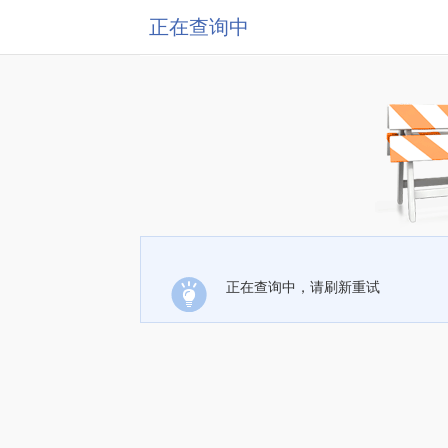
正在查询中
正在查询中，请刷新重试