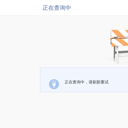
正在查询中
正在查询中，请刷新重试