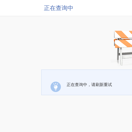
正在查询中
正在查询中，请刷新重试